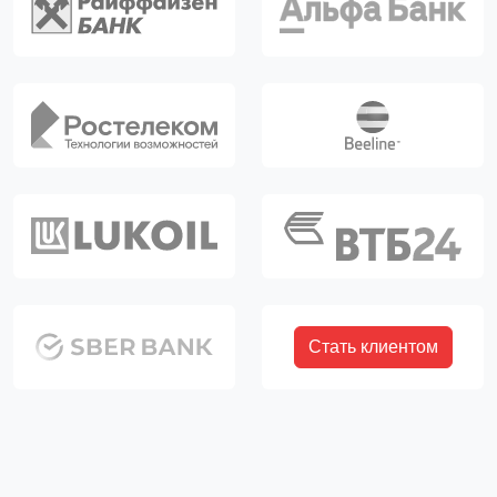
Стать клиентом