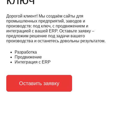
Дорогой клиент! Мы создаём сайты для
промышленных предприятий, заводов и
производств: под ключ, с продвижением и
интеграцией с вашей ERP. Оставьте заявку –
предложим решение под задачи вашего
производства и останетесь довольны результатом.
Разработка
Продвижение
Интеграция с ERP
Оставить заявку