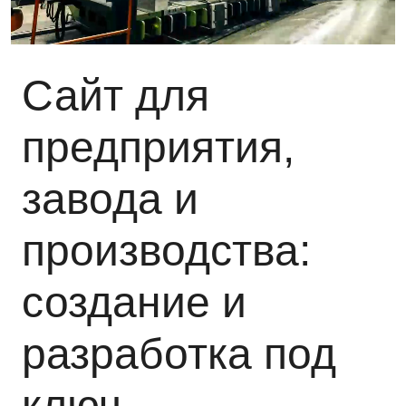
Сайт для
предприятия,
завода и
производства:
создание и
разработка под
ключ