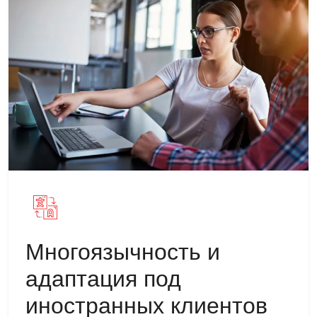
Многоязычность и
адаптация под
иностранных клиентов