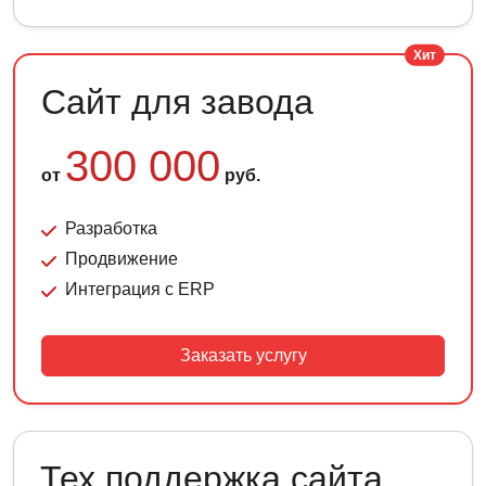
Хит
Сайт для завода
300 000
от
руб.
Разработка
Продвижение
Интеграция с ERP
Заказать услугу
Тех.поддержка сайта