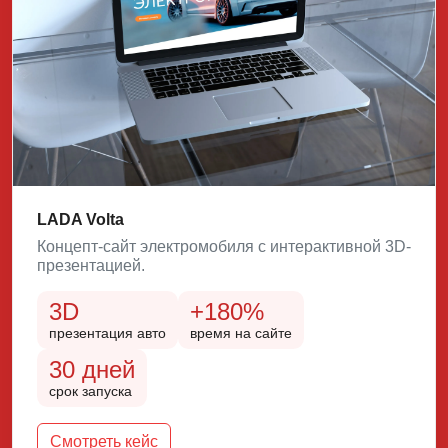
LADA Volta
Концепт-сайт электромобиля с интерактивной 3D-
презентацией.
3D
+180%
презентация авто
время на сайте
30 дней
срок запуска
Смотреть кейс