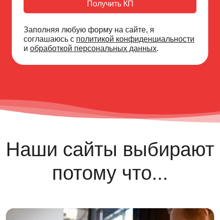
Получить КП
Заполняя любую форму на сайте, я
соглашаюсь с
политикой конфиденциальности
и
обработкой персональных данных
.
Наши сайты выбирают
потому что...