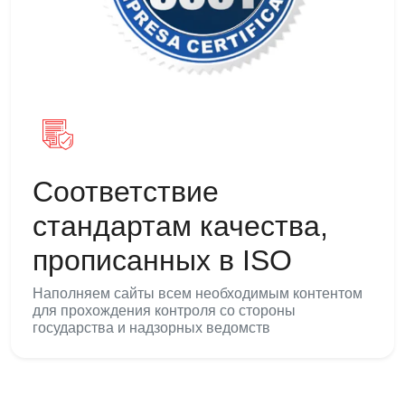
Соответствие
стандартам качества,
прописанных в ISO
Наполняем сайты всем необходимым контентом
для прохождения контроля со стороны
государства и надзорных ведомств