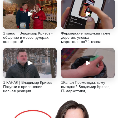
1 канал | Владимир Кривов -
Фермерские продукты такие
общение в мессенджерах,
дорогие, уловка
экспертный …
маркетологов? 1 канал…
1 КАНАЛ | Владимир Кривов
1Канал Промокоды: кому
Покупки в приложении:
выгодно? Владимир Кривов,
цепная реакция……
IT-маркетолог,…