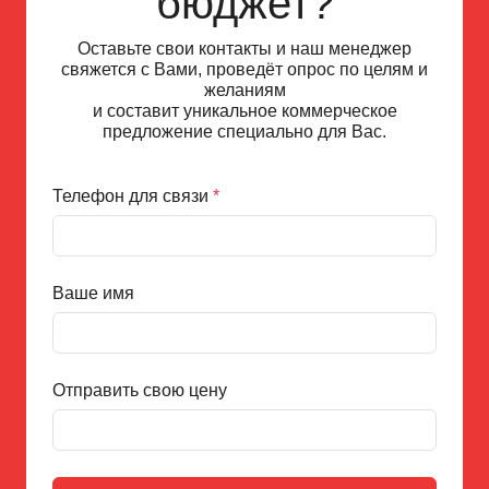
бюджет?
Оставьте свои контакты и наш менеджер
свяжется с Вами, проведёт опрос по целям и
желаниям
и составит уникальное коммерческое
предложение специально для Вас.
Телефон для связи
*
Ваше имя
Отправить свою цену