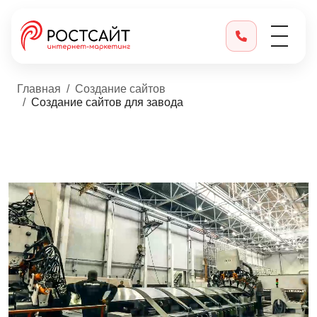
Главная
Создание сайтов
Создание сайтов для завода