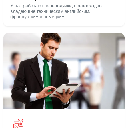
У нас работают переводчики, превосходно
владеющие техническим английским,
французским и немецким.