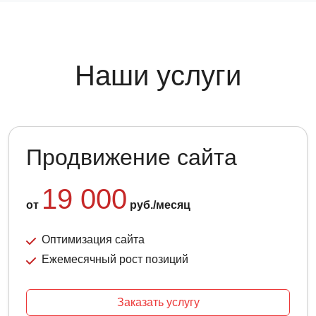
Наши услуги
Продвижение сайта
19 000
от
руб./месяц
Оптимизация сайта
Ежемесячный рост позиций
Заказать услугу