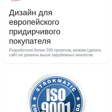
Дизайн для
европейского
придирчивого
покупателя
Разработали более 200 проектов, можем сделать
сайт на уровень выше зарубежных аналогов.