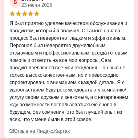
Б
23 июня 2025
Оценка
5
из
5
Я был приятно удивлен качеством обслуживания и
продуктом, который я получил. С самого начала
процесс был невероятно гладким и эффективным.
Персонал был невероятно дружелюбным,
отзывчивым и профессиональным, всегда готовым
помочь и ответить на все мои вопросы. Сам
продукт превзошел все мои ожидания – он был не
только высококачественным, но и превосходно
спроектирован, с вниманием к каждой детали. Я с
удовольствием буду рекомендовать эту компанию/
услугу своим друзьям и знакомым, и с нетерпением
жду возможности воспользоваться ею снова в
будущем. Без сомнения, это был лучший опыт из
всех, что у меня были в этой сфере.
Отзыв на Яндекс.Картах