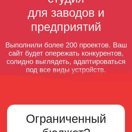
для заводов и
предприятий
Выполнили более 200 проектов. Ваш
сайт будет опережать конкурентов,
солидно выглядеть, адаптироваться
под все виды устройств.
Ограниченный