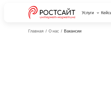
Услуги
Кейс
Главная
О нас
Вакансии