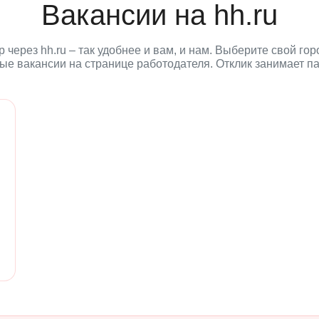
Вакансии на hh.ru
через hh.ru – так удобнее и вам, и нам. Выберите свой го
ые вакансии на странице работодателя. Отклик занимает па