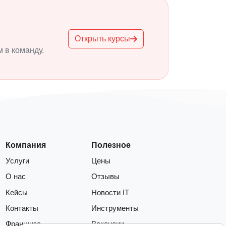
Открыть курсы
 в команду.
Компания
Полезное
Услуги
Цены
О нас
Отзывы
Кейсы
Новости IT
Контакты
Инструменты
Франшиза
Вакансии