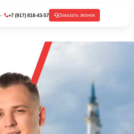
Заказать звонок
+7 (917) 818-43-57