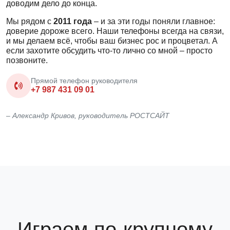
доводим дело до конца.
Мы рядом с
2011 года
– и за эти годы поняли главное:
доверие дороже всего. Наши телефоны всегда на связи,
и мы делаем всё, чтобы ваш бизнес рос и процветал. А
если захотите обсудить что-то лично со мной – просто
позвоните.
Прямой телефон руководителя
+7 987 431 09 01
– Александр Кривов, руководитель РОСТСАЙТ
Играем по-крупному