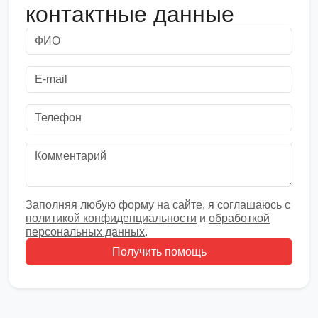
контактные данные
Заполняя любую форму на сайте, я соглашаюсь с
политикой конфиденциальности
и
обработкой
персональных данных
.
Получить помощь