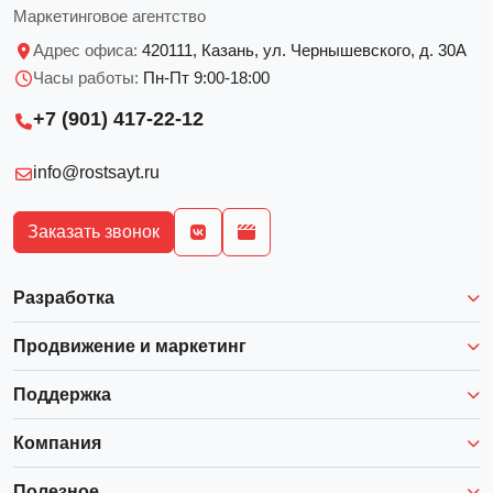
Маркетинговое агентство
Адрес офиса:
420111, Казань, ул. Чернышевского, д. 30А
Часы работы:
Пн-Пт 9:00-18:00
+7 (901) 417-22-12
info@rostsayt.ru
Заказать звонок
Разработка
Продвижение и маркетинг
Поддержка
Компания
Полезное