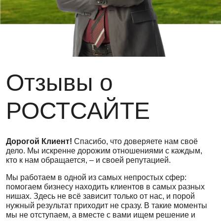
Отзывы о
РОСТСАЙТЕ
Дорогой Клиент!
Спасибо, что доверяете нам своё
дело. Мы искренне дорожим отношениями с каждым,
кто к нам обращается, – и своей репутацией.
Мы работаем в одной из самых непростых сфер:
помогаем бизнесу находить клиентов в самых разных
нишах. Здесь не всё зависит только от нас, и порой
нужный результат приходит не сразу. В такие моменты
мы не отступаем, а вместе с вами ищем решение и