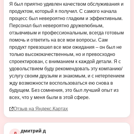
Я был приятно удивлен качеством обслуживания и
продуктом, который я получил. С самого начала
процесс был невероятно гладким и эффективным.
Персонал был невероятно дружелюбным,
отзывчивым и профессиональным, всегда готовым
помочь и ответить на все мои вопросы. Сам
продукт превзошел все мои ожидания – он был не
только высококачественным, но и превосходно
спроектирован, с вниманием к каждой детали. Я с
удовольствием буду рекомендовать эту компанию/
услугу своим друзьям и знакомым, и с нетерпением
жду возможности воспользоваться ею снова в
будущем. Без сомнения, это был лучший опыт из
всех, что у меня были в этой сфере.
Отзыв на Яндекс.Картах
дмитрий д
Д