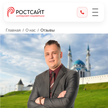
Главная
О нас
Отзывы