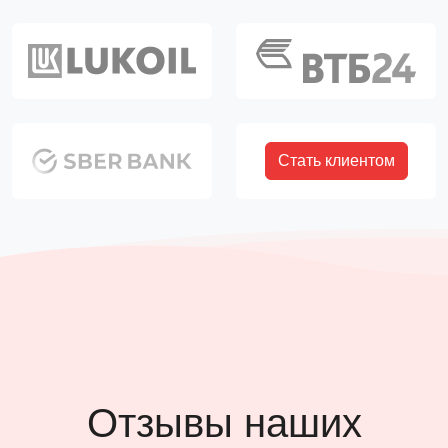
Стать клиентом
Отзывы наших