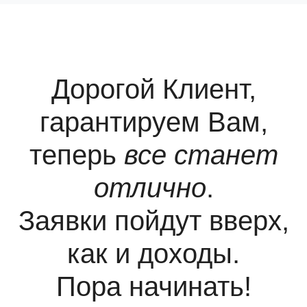
Дорогой Клиент,
гарантируем Вам,
теперь
все станет
отлично
.
Заявки пойдут вверх,
как и доходы.
Пора начинать!